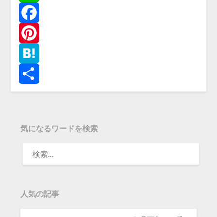
Line
Facebook
Pinterest
Hatena
共
有
気になるワードを検索
人気の記事