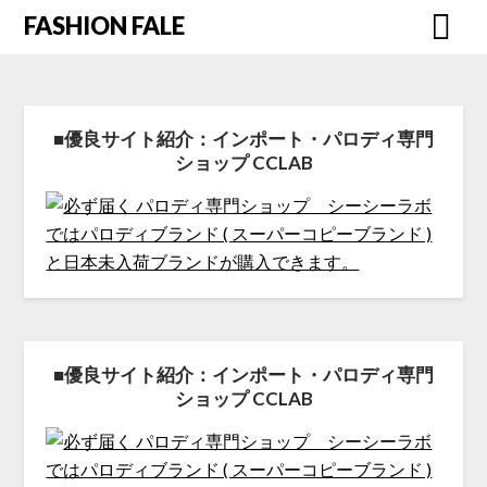
FASHION FALE
■優良サイト紹介：インポート・パロディ専門
ショップ CCLAB
■優良サイト紹介：インポート・パロディ専門
ショップ CCLAB