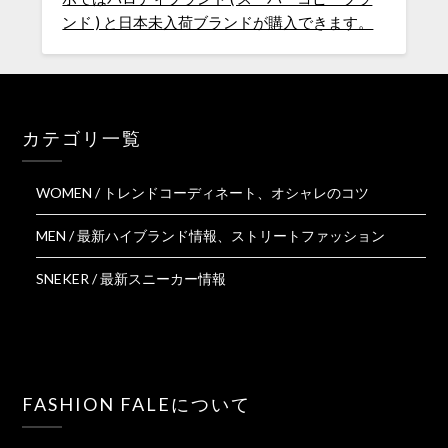
カテゴリ一覧
WOMEN / トレンドコーディネート、オシャレのコツ
MEN / 最新ハイブランド情報、ストリートファッション
SNEKER / 最新スニーカー情報
FASHION FALEについて