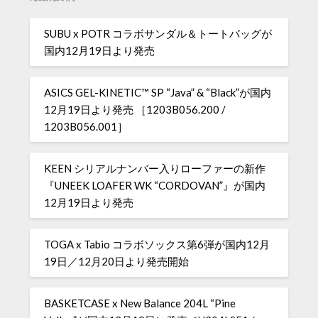
SUBU x POTR コラボサンダル＆トートバッグが
国内12月19日より発売
ASICS GEL-KINETIC™ SP “Java” & “Black”が国内
12月19日より発売 ［1203B056.200 /
1203B056.001］
KEEN シリアルナンバー入りローファーの新作
『UNEEK LOAFER WK “CORDOVAN”』が国内
12月19日より発売
TOGA x Tabio コラボソックス第6弾が国内12月
19日／12月20日より発売開始
BASKETCASE x New Balance 204L “Pine