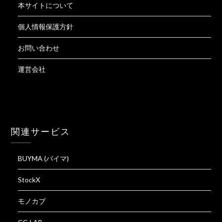
本サイトについて
個人情報保護方針
お問い合わせ
運営会社
関連サービス
BUYMA (バイマ)
StockX
モノカブ