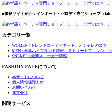
■優良サイト紹介：インポート・パロディ専門ショップ cclab
カテゴリ一覧
WOMEN / トレンドコーディネート、オシャレのコツ
MEN / 最新ハイブランド情報、ストリートファッション
SNEKER / 最新スニーカー情報
FASHION FALEについて
本サイトについて
個人情報保護方針
お問い合わせ
運営会社
関連サービス