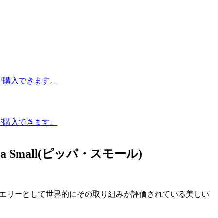
mall(ピッパ・スモール)
ルジュエリーとして世界的にその取り組みが評価されている美しい