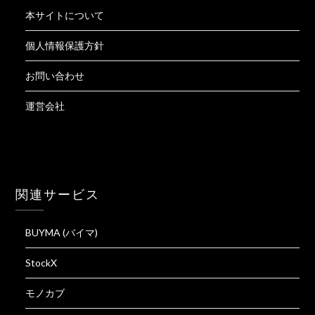
本サイトについて
個人情報保護方針
お問い合わせ
運営会社
関連サービス
BUYMA (バイマ)
StockX
モノカブ