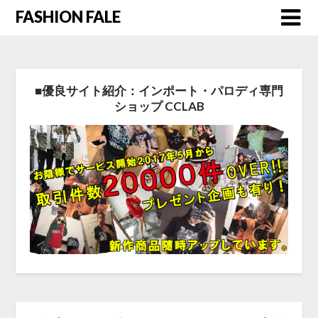
FASHION FALE
■優良サイト紹介：インポート・パロディ専門
ショップ CCLAB