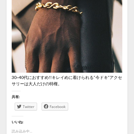
30~40代におすすめ!!キレイめに着けられる“今ドキ”アクセ
サリーは大人だけの特権。
共有:
Twitter
Facebook
いいね:
読み込み中...