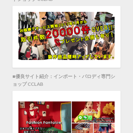
■優良サイト紹介：インポート・パロディ専門シ
ョップ CCLAB