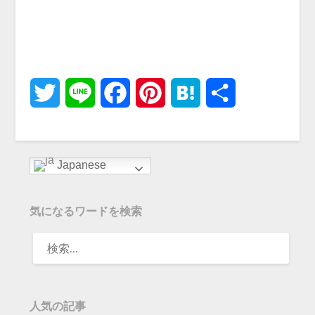
Twitter
Line
Facebook
Pinterest
Hatena
共
有
Japanese
気になるワードを検索
人気の記事