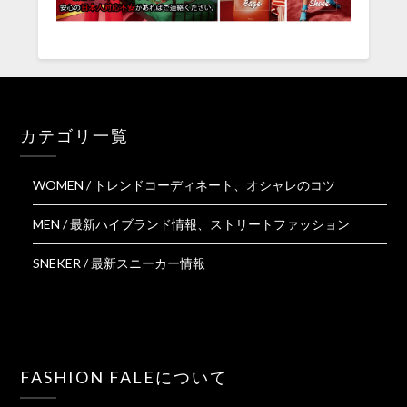
カテゴリ一覧
WOMEN / トレンドコーディネート、オシャレのコツ
MEN / 最新ハイブランド情報、ストリートファッション
SNEKER / 最新スニーカー情報
FASHION FALEについて