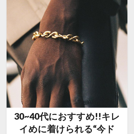
30~40代におすすめ!!キレ
イめに着けられる“今ド