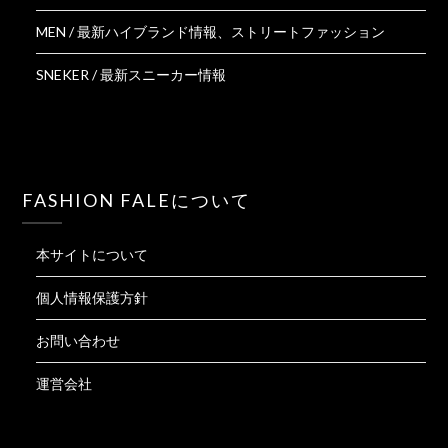
MEN / 最新ハイブランド情報、ストリートファッション
SNEKER / 最新スニーカー情報
FASHION FALEについて
本サイトについて
個人情報保護方針
お問い合わせ
運営会社