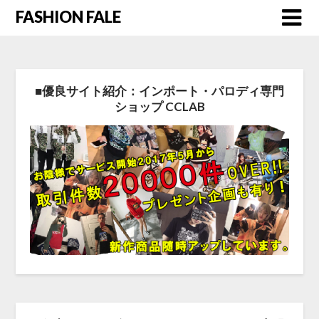
FASHION FALE
■優良サイト紹介：インポート・パロディ専門
ショップ CCLAB