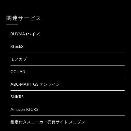
関連サービス
BUYMA (バイマ)
StockX
モノカブ
CC-LAB
ABC-MART GS オンライン
SNKRS
Amazon KICKS
鑑定付きスニーカー売買サイト スニダン