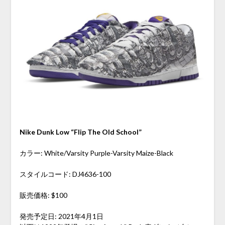
Nike Dunk Low “Flip The Old School”
カラー: White/Varsity Purple-Varsity Maize-Black
スタイルコード: DJ4636-100
販売価格: $100
発売予定日: 2021年4月1日