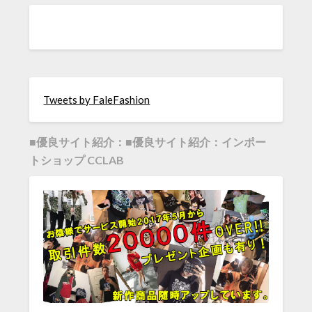
Tweets by FaleFashion
■優良サイト紹介：■優良サイト紹介：インポー
トショップ CCLAB