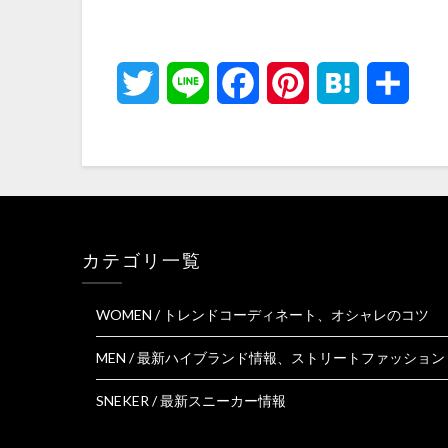
Twitter
Line
Facebook
Pinterest
Hatena
共
有
カテゴリ一覧
WOMEN / トレンドコーディネート、オシャレのコツ
MEN / 最新ハイブランド情報、ストリートファッション
SNEKER / 最新スニーカー情報