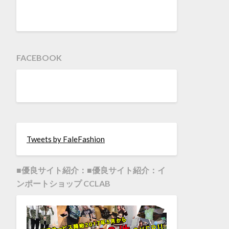
FACEBOOK
Tweets by FaleFashion
■優良サイト紹介：■優良サイト紹介：イ
ンポートショップ CCLAB