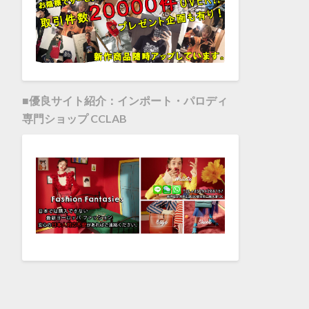
■優良サイト紹介：インポート・パロディ
専門ショップ CCLAB