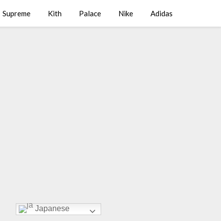
Supreme
Kith
Palace
Nike
Adidas
Japanese