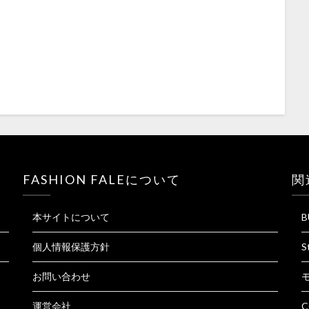
FASHION FALEについて
関
本サイトについて
B
個人情報保護方針
S
お問い合わせ
運営会社
C