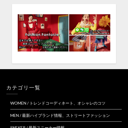
カテゴリ一覧
WOMEN / トレンドコーディネート、オシャレのコツ
MEN / 最新ハイブランド情報、ストリートファッション
SNEKER / 最新スニーカー情報