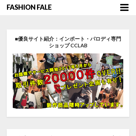
FASHION FALE
■優良サイト紹介：インポート・パロディ専門
ショップ CCLAB