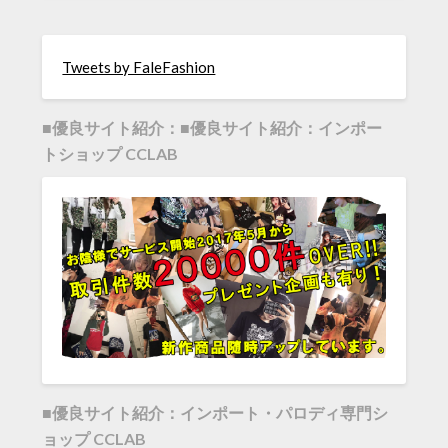
Tweets by FaleFashion
■優良サイト紹介：■優良サイト紹介：インポー
トショップ CCLAB
■優良サイト紹介：インポート・パロディ専門シ
ョップ CCLAB