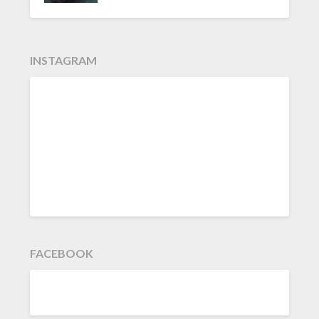
INSTAGRAM
FACEBOOK