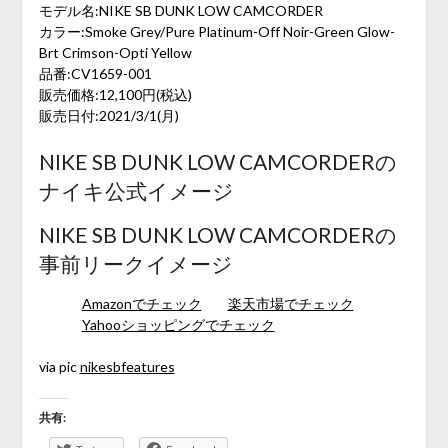
モデル名:NIKE SB DUNK LOW CAMCORDER
カラー:Smoke Grey/Pure Platinum-Off Noir-Green Glow-
Brt Crimson-Opti Yellow
品番:CV1659-001
販売価格:12,100円(税込)
販売日付:2021/3/1(月)
NIKE SB DUNK LOW CAMCORDERの
ナイキ公式イメージ
NIKE SB DUNK LOW CAMCORDERの
事前リークイメージ
Amazonでチェック
楽天市場でチェック
Yahooショッピングでチェック
via pic
nikesbfeatures
共有: