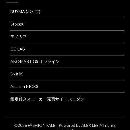
BUYMA (バイマ)
StockX
モノカブ
CC-LAB
ABC-MART GS オンライン
SNKRS
Amazon KICKS
鑑定付きスニーカー売買サイト スニダン
©2026 FASHION FALE
| Powered by
ALEX LEE
All rights