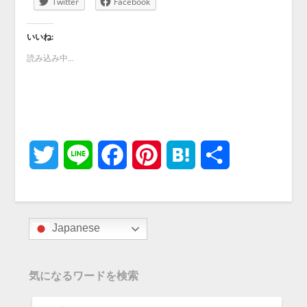
Twitter
Facebook
いいね:
読み込み中...
Twitter
Line
Facebook
Pinterest
Hatena
共
有
Japanese
気になるワードを検索