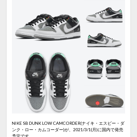
NIKE SB DUNK LOW CAMCORDER(ナイキ・エスビー・ダ
ンク・ロー・カムコーダー)が、2021/3/1(月)に国内で発売
予定です。