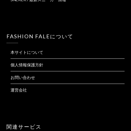
FASHION FALEについて
本サイトについて
個人情報保護方針
お問い合わせ
運営会社
関連サービス