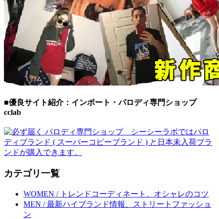
■優良サイト紹介：インポート・パロディ専門ショップ
cclab
カテゴリ一覧
WOMEN / トレンドコーディネート、オシャレのコツ
MEN / 最新ハイブランド情報、ストリートファッショ
ン