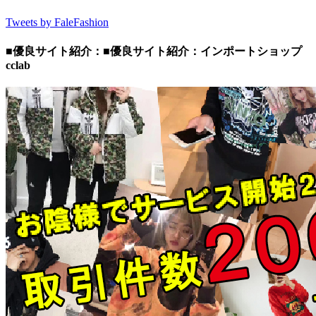
Tweets by FaleFashion
■優良サイト紹介：■優良サイト紹介：インポートショップ
cclab