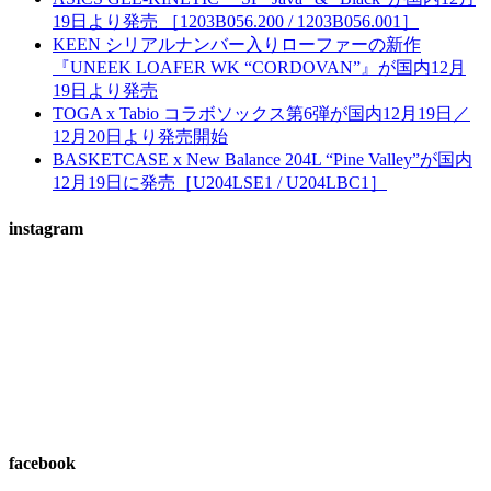
19日より発売 ［1203B056.200 / 1203B056.001］
KEEN シリアルナンバー入りローファーの新作
『UNEEK LOAFER WK “CORDOVAN”』が国内12月
19日より発売
TOGA x Tabio コラボソックス第6弾が国内12月19日／
12月20日より発売開始
BASKETCASE x New Balance 204L “Pine Valley”が国内
12月19日に発売［U204LSE1 / U204LBC1］
instagram
facebook