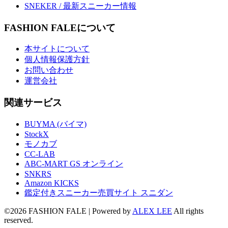
SNEKER / 最新スニーカー情報
FASHION FALEについて
本サイトについて
個人情報保護方針
お問い合わせ
運営会社
関連サービス
BUYMA (バイマ)
StockX
モノカブ
CC-LAB
ABC-MART GS オンライン
SNKRS
Amazon KICKS
鑑定付きスニーカー売買サイト スニダン
©2026 FASHION FALE
| Powered by
ALEX LEE
All rights
reserved.