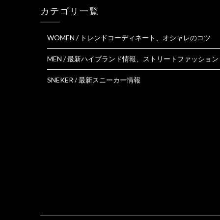
カテゴリ一覧
WOMEN / トレンドコーディネート、オシャレのコツ
MEN / 最新ハイブランド情報、ストリートファッション
SNEKER / 最新スニーカー情報