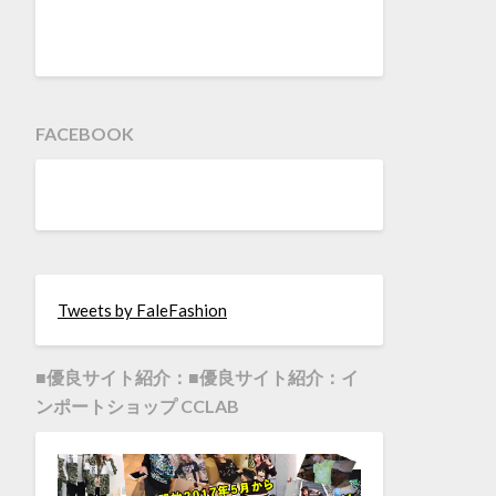
FACEBOOK
Tweets by FaleFashion
■優良サイト紹介：■優良サイト紹介：イ
ンポートショップ CCLAB