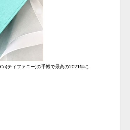
& Co(ティファニー)の手帳で最高の2021年に