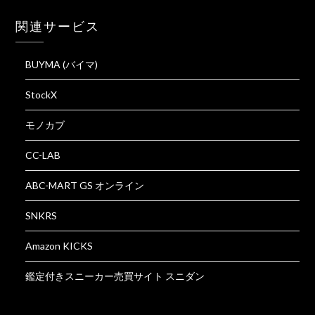
関連サービス
BUYMA (バイマ)
StockX
モノカブ
CC-LAB
ABC-MART GS オンライン
SNKRS
Amazon KICKS
鑑定付きスニーカー売買サイト スニダン