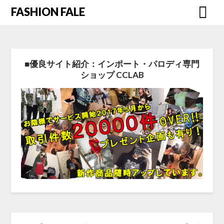
FASHION FALE
■優良サイト紹介：インポート・パロディ専門
ショップ CCLAB