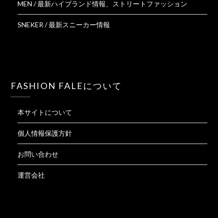
MEN / 最新ハイブランド情報、ストリートファッション
SNEKER / 最新スニーカー情報
FASHION FALEについて
本サイトについて
個人情報保護方針
お問い合わせ
運営会社