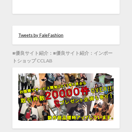
Tweets by FaleFashion
■優良サイト紹介：■優良サイト紹介：インポー
トショップ CCLAB