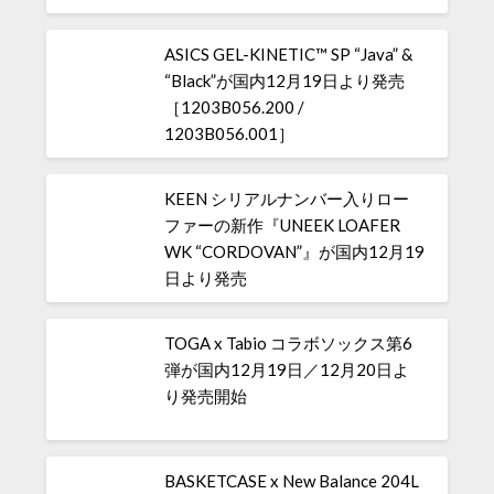
ASICS GEL-KINETIC™ SP “Java” &
“Black”が国内12月19日より発売
［1203B056.200 /
1203B056.001］
KEEN シリアルナンバー入りロー
ファーの新作『UNEEK LOAFER
WK “CORDOVAN”』が国内12月19
日より発売
TOGA x Tabio コラボソックス第6
弾が国内12月19日／12月20日よ
り発売開始
BASKETCASE x New Balance 204L