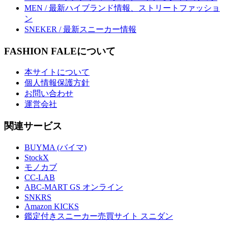
MEN / 最新ハイブランド情報、ストリートファッショ
ン
SNEKER / 最新スニーカー情報
FASHION FALEについて
本サイトについて
個人情報保護方針
お問い合わせ
運営会社
関連サービス
BUYMA (バイマ)
StockX
モノカブ
CC-LAB
ABC-MART GS オンライン
SNKRS
Amazon KICKS
鑑定付きスニーカー売買サイト スニダン