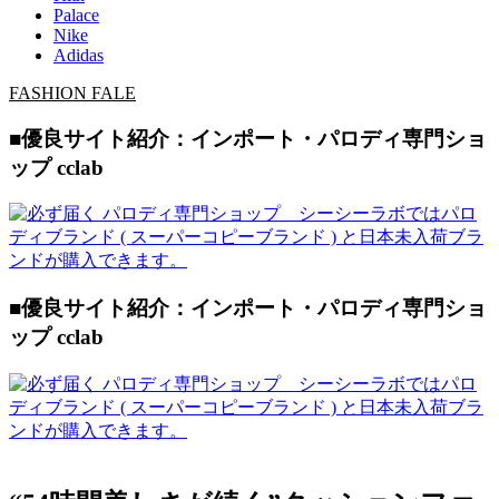
Palace
Nike
Adidas
FASHION FALE
■優良サイト紹介：インポート・パロディ専門ショ
ップ cclab
■優良サイト紹介：インポート・パロディ専門ショ
ップ cclab