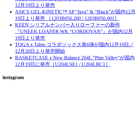
12月19日より発売
ASICS GEL-KINETIC™ SP “Java” & “Black”が国内12月
19日より発売 ［1203B056.200 / 1203B056.001］
KEEN シリアルナンバー入りローファーの新作
『UNEEK LOAFER WK “CORDOVAN”』が国内12月
19日より発売
TOGA x Tabio コラボソックス第6弾が国内12月19日／
12月20日より発売開始
BASKETCASE x New Balance 204L “Pine Valley”が国内
12月19日に発売［U204LSE1 / U204LBC1］
instagram