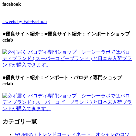
facebook
Tweets by FaleFashion
■優良サイト紹介：■優良サイト紹介：インポートショップ
cclab
■優良サイト紹介：インポート・パロディ専門ショップ
cclab
カテゴリ一覧
WOMEN / トレンドコーディネート、オシャレのコツ