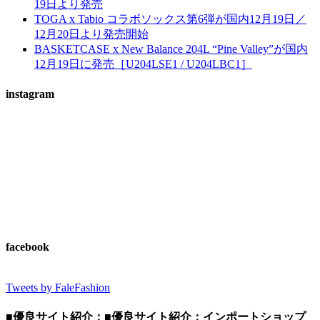
19日より発売
TOGA x Tabio コラボソックス第6弾が国内12月19日／
12月20日より発売開始
BASKETCASE x New Balance 204L “Pine Valley”が国内
12月19日に発売［U204LSE1 / U204LBC1］
instagram
facebook
Tweets by FaleFashion
■優良サイト紹介：■優良サイト紹介：インポートショップ