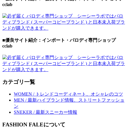
cclab
■優良サイト紹介：インポート・パロディ専門ショップ
cclab
カテゴリ一覧
WOMEN / トレンドコーディネート、オシャレのコツ
MEN / 最新ハイブランド情報、ストリートファッショ
ン
SNEKER / 最新スニーカー情報
FASHION FALEについて