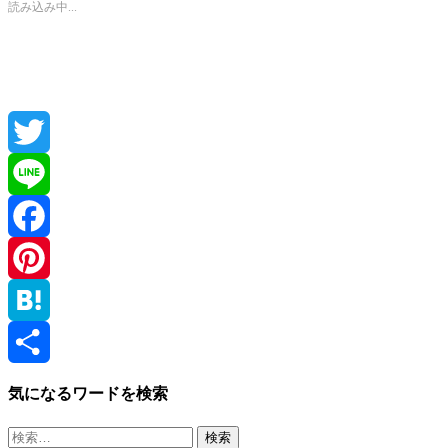
読み込み中...
Twitter
Line
Facebook
Pinterest
Hatena
共
気になるワードを検索
有
検