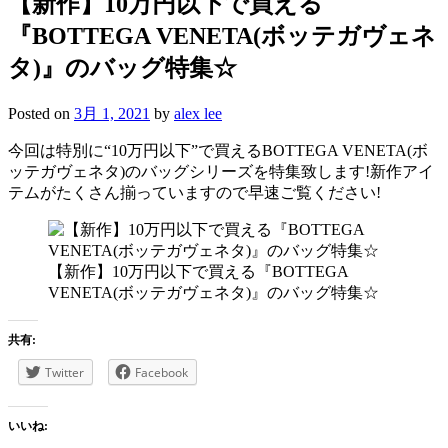
【新作】10万円以下で買える
『BOTTEGA VENETA(ボッテガヴェネ
タ)』のバッグ特集☆
Posted on
3月 1, 2021
by
alex lee
今回は特別に“10万円以下”で買えるBOTTEGA VENETA(ボ
ッテガヴェネタ)のバッグシリーズを特集致します!新作アイ
テムがたくさん揃っていますので早速ご覧ください!
【新作】10万円以下で買える『BOTTEGA
VENETA(ボッテガヴェネタ)』のバッグ特集☆
共有:
Twitter
Facebook
いいね: