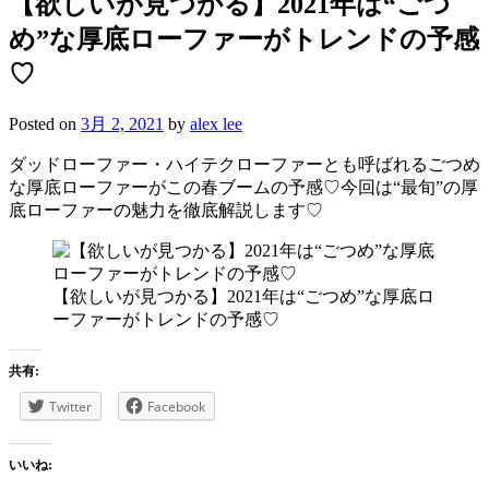
【欲しいが見つかる】2021年は“ごつ
め”な厚底ローファーがトレンドの予感
♡
Posted on
3月 2, 2021
by
alex lee
ダッドローファー・ハイテクローファーとも呼ばれるごつめ
な厚底ローファーがこの春ブームの予感♡今回は“最旬”の厚
底ローファーの魅力を徹底解説します♡
【欲しいが見つかる】2021年は“ごつめ”な厚底ロ
ーファーがトレンドの予感♡
共有:
Twitter
Facebook
いいね: