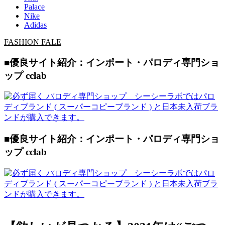
Palace
Nike
Adidas
FASHION FALE
■優良サイト紹介：インポート・パロディ専門ショ
ップ cclab
■優良サイト紹介：インポート・パロディ専門ショ
ップ cclab