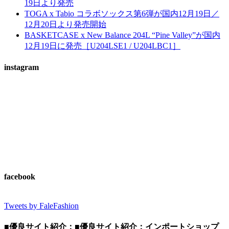
19日より発売
TOGA x Tabio コラボソックス第6弾が国内12月19日／
12月20日より発売開始
BASKETCASE x New Balance 204L “Pine Valley”が国内
12月19日に発売［U204LSE1 / U204LBC1］
instagram
facebook
Tweets by FaleFashion
■優良サイト紹介：■優良サイト紹介：インポートショップ