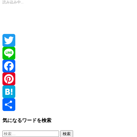
読み込み中...
Twitter
Line
Facebook
Pinterest
Hatena
共
気になるワードを検索
有
検