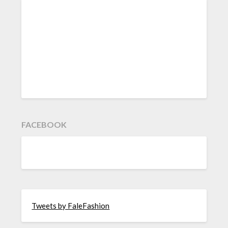
FACEBOOK
Tweets by FaleFashion