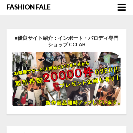
FASHION FALE
■優良サイト紹介：インポート・パロディ専門
ショップ CCLAB