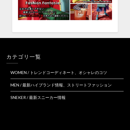
カテゴリ一覧
WOMEN / トレンドコーディネート、オシャレのコツ
MEN / 最新ハイブランド情報、ストリートファッション
SNEKER / 最新スニーカー情報