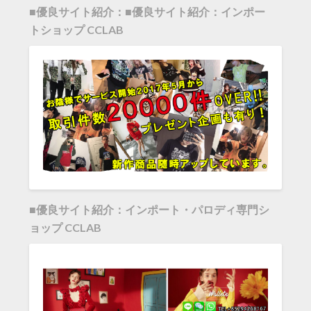
■優良サイト紹介：■優良サイト紹介：インポー
トショップ CCLAB
■優良サイト紹介：インポート・パロディ専門シ
ョップ CCLAB