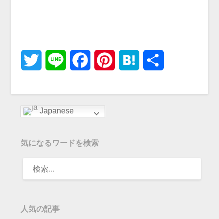
Twitter
Line
Facebook
Pinterest
Hatena
共
有
Japanese
気になるワードを検索
人気の記事