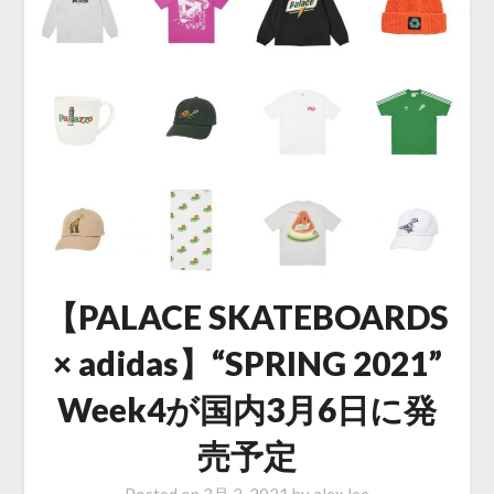
【PALACE SKATEBOARDS
× adidas】“SPRING 2021”
Week4が国内3月6日に発
売予定