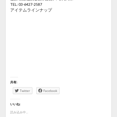
TEL: 03-6427-2587
アイテムラインナップ
共有:
Twitter
Facebook
いいね:
読み込み中...