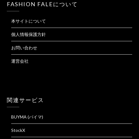
FASHION FALEについて
本サイトについて
個人情報保護方針
お問い合わせ
運営会社
関連サービス
BUYMA (バイマ)
StockX