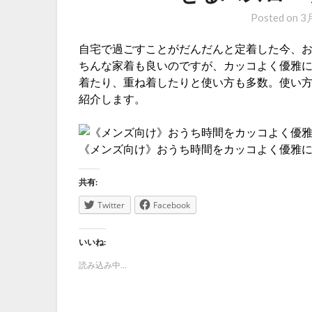
Posted on
3月
自宅で過ごすことがだんだんと定着した今、
ちんな家着も良いのですが、カッコよく優雅に
着たり、重ね着したりと使い方も多数。使い方
紹介します。
《メンズ向け》おうち時間をカッコよく優雅に
共有:
Twitter
Facebook
いいね:
読み込み中...