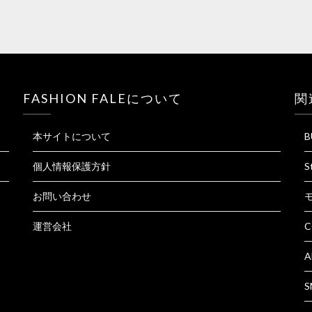
FASHION FALEについて
関
本サイトについて
B
個人情報保護方針
S
お問い合わせ
運営会社
C
A
S