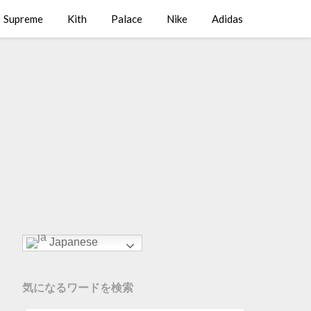
Supreme
Kith
Palace
Nike
Adidas
Japanese
気になるワードを検索