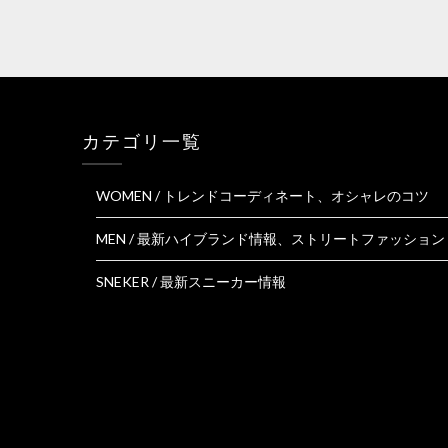
カテゴリ一覧
WOMEN / トレンドコーディネート、オシャレのコツ
MEN / 最新ハイブランド情報、ストリートファッション
SNEKER / 最新スニーカー情報