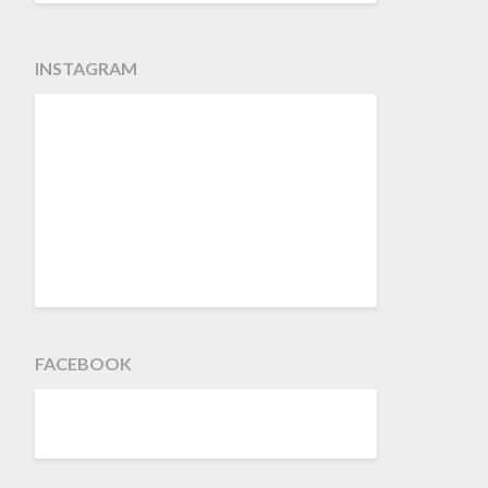
INSTAGRAM
FACEBOOK