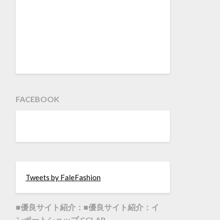
FACEBOOK
Tweets by FaleFashion
■優良サイト紹介：■優良サイト紹介：イ
ンポートショップ CCLAB