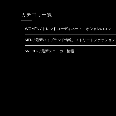
カテゴリ一覧
WOMEN / トレンドコーディネート、オシャレのコツ
MEN / 最新ハイブランド情報、ストリートファッション
SNEKER / 最新スニーカー情報