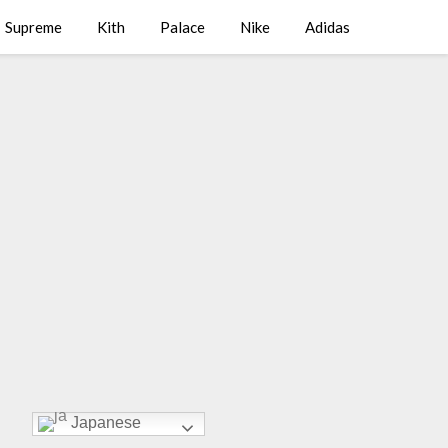
Supreme
Kith
Palace
Nike
Adidas
Japanese