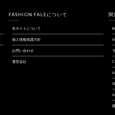
FASHION FALEについて
関
本サイトについて
B
個人情報保護方針
S
お問い合わせ
運営会社
C
A
S
A