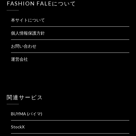
FASHION FALEについて
本サイトについて
個人情報保護方針
お問い合わせ
運営会社
関連サービス
BUYMA (バイマ)
StockX