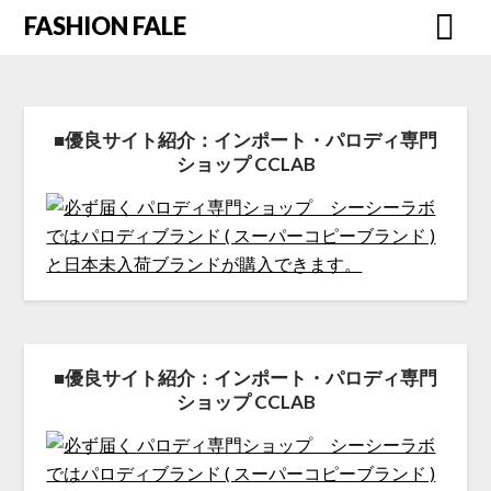
FASHION FALE
■優良サイト紹介：インポート・パロディ専門
ショップ CCLAB
■優良サイト紹介：インポート・パロディ専門
ショップ CCLAB