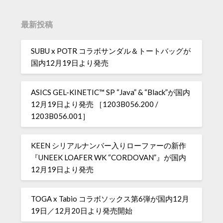
最新投稿
SUBU x POTR コラボサンダル＆トートバッグが
国内12月19日より発売
ASICS GEL-KINETIC™ SP “Java” & “Black”が国内
12月19日より発売 ［1203B056.200 /
1203B056.001］
KEEN シリアルナンバー入りローファーの新作
『UNEEK LOAFER WK “CORDOVAN”』が国内
12月19日より発売
TOGA x Tabio コラボソックス第6弾が国内12月
19日／12月20日より発売開始