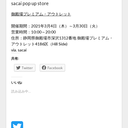
sacai pop up store
御殿場プレミアム・アウトレット
開催期間：2021年3月4日（木）～3月30日（火）
営業時間：10:00～20:00
住所：静岡県御殿場市深沢1312番地 御殿場プレミアム・
アウトレット4186区（Hill Side)
via. sacai
共有:
Twitter
Facebook
いいね:
読み込み中...