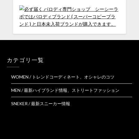
カテゴリ一覧
WOMEN / トレンドコーディネート、オシャレのコツ
MEN / 最新ハイブランド情報、ストリートファッション
SNEKER / 最新スニーカー情報