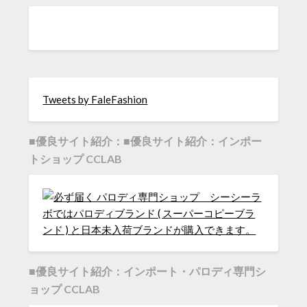
Tweets by FaleFashion
■優良サイト紹介：■優良サイト紹介：インポー
トショップ CCLAB
■優良サイト紹介：インポート・パロディ専門シ
ョップ CCLAB