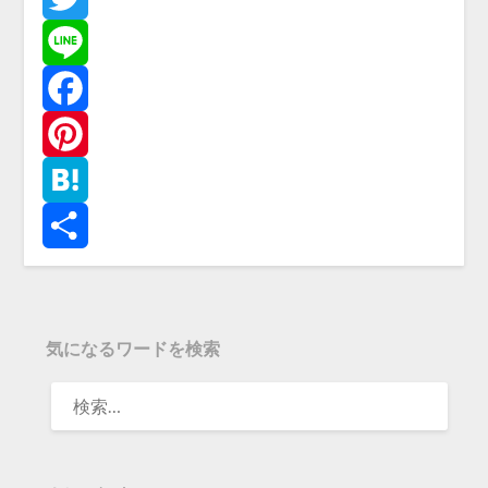
Twitter
Line
Facebook
Pinterest
Hatena
共
有
気になるワードを検索