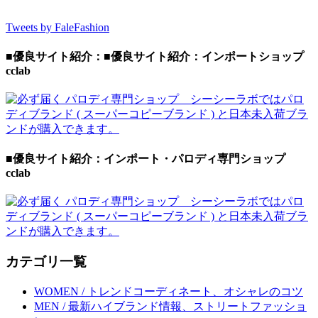
Tweets by FaleFashion
■優良サイト紹介：■優良サイト紹介：インポートショップ
cclab
■優良サイト紹介：インポート・パロディ専門ショップ
cclab
カテゴリ一覧
WOMEN / トレンドコーディネート、オシャレのコツ
MEN / 最新ハイブランド情報、ストリートファッショ