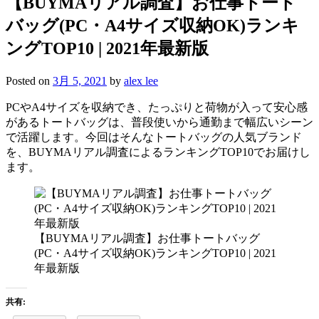
【BUYMAリアル調査】お仕事トート
バッグ(PC・A4サイズ収納OK)ランキ
ングTOP10 | 2021年最新版
Posted on
3月 5, 2021
by
alex lee
PCやA4サイズを収納でき、たっぷりと荷物が入って安心感
があるトートバッグは、普段使いから通勤まで幅広いシーン
で活躍します。今回はそんなトートバッグの人気ブランド
を、BUYMAリアル調査によるランキングTOP10でお届けし
ます。
【BUYMAリアル調査】お仕事トートバッグ
(PC・A4サイズ収納OK)ランキングTOP10 | 2021
年最新版
共有: