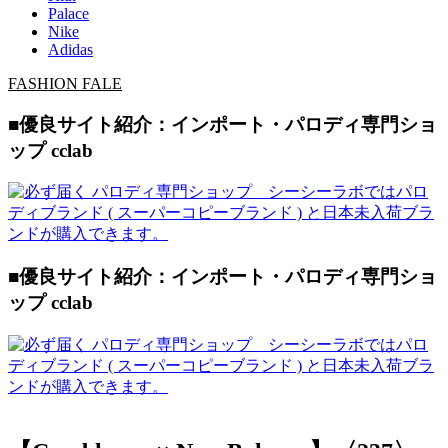
Palace
Nike
Adidas
FASHION FALE
■優良サイト紹介：インポート・パロディ専門ショ
ップ cclab
■優良サイト紹介：インポート・パロディ専門ショ
ップ cclab