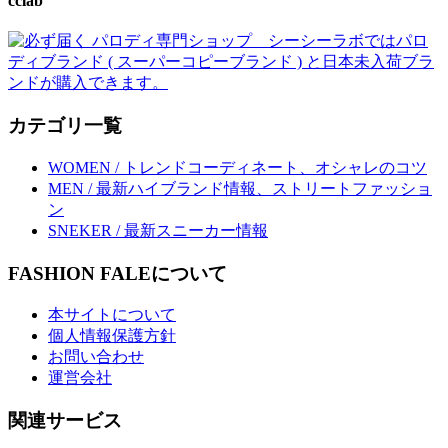
cclab
カテゴリ一覧
WOMEN / トレンドコーディネート、オシャレのコツ
MEN / 最新ハイブランド情報、ストリートファッショ
ン
SNEKER / 最新スニーカー情報
FASHION FALEについて
本サイトについて
個人情報保護方針
お問い合わせ
運営会社
関連サービス