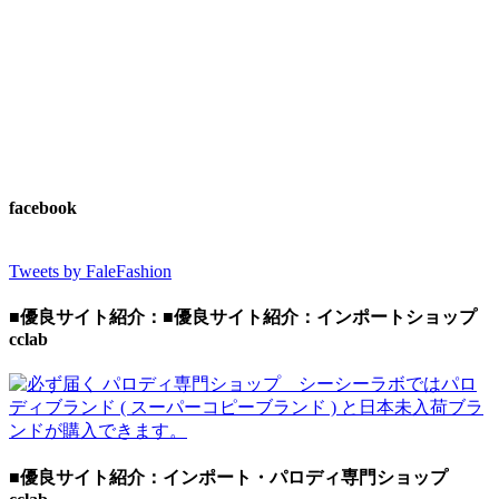
facebook
Tweets by FaleFashion
■優良サイト紹介：■優良サイト紹介：インポートショップ
cclab
■優良サイト紹介：インポート・パロディ専門ショップ