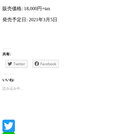
販売価格: 18,000円+tax
発売予定日: 2021年3月5日
共有:
Twitter
Facebook
いいね:
読み込み中...