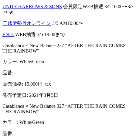
UNITED ARROWS & SONS
会員限定WEB抽選 3/5 10:00〜3/7
23:59
三越伊勢丹オンライン
3/5 AM10:00〜
END.
WEB抽選 3/5 19:00まで
Casablanca × New Balance 237 “AFTER THE RAIN COMES
THE RAINBOW”
カラー: White/Green
品番:
販売価格: 15,000円+tax
発売予定日: 2021年3月5日
Casablanca × New Balance 327 “AFTER THE RAIN COMES
THE RAINBOW”
カラー: White/Green
品番: