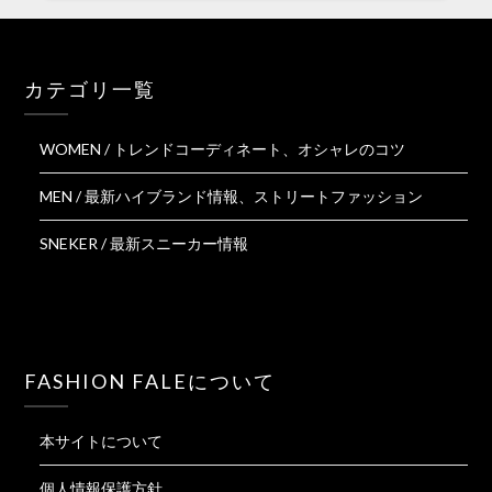
カテゴリ一覧
WOMEN / トレンドコーディネート、オシャレのコツ
MEN / 最新ハイブランド情報、ストリートファッション
SNEKER / 最新スニーカー情報
FASHION FALEについて
本サイトについて
個人情報保護方針