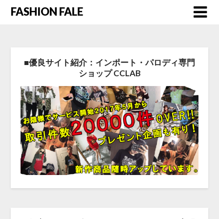
FASHION FALE
■優良サイト紹介：インポート・パロディ専門
ショップ CCLAB