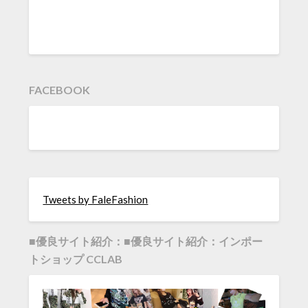
FACEBOOK
Tweets by FaleFashion
■優良サイト紹介：■優良サイト紹介：インポー
トショップ CCLAB