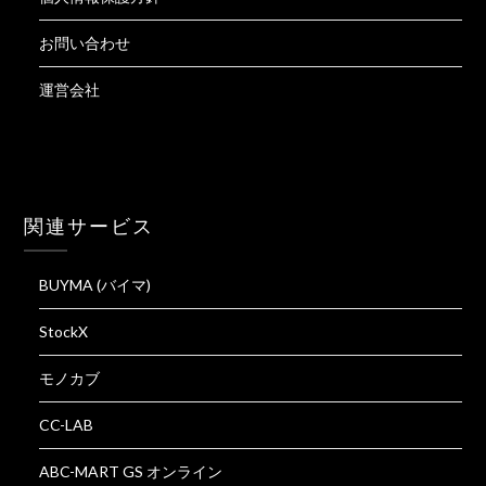
お問い合わせ
運営会社
関連サービス
BUYMA (バイマ)
StockX
モノカブ
CC-LAB
ABC-MART GS オンライン