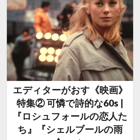
エディターがおす《映画》
特集② 可憐で詩的な60s |
『ロシュフォールの恋人た
ち』『シェルブールの雨