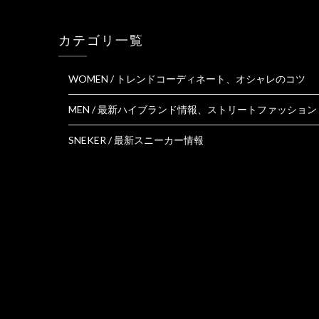
カテゴリ一覧
WOMEN / トレンドコーディネート、オシャレのコツ
MEN / 最新ハイブランド情報、ストリートファッション
SNEKER / 最新スニーカー情報