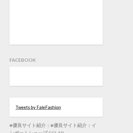
FACEBOOK
Tweets by FaleFashion
■優良サイト紹介：■優良サイト紹介：イ
ンポートショップ CCLAB