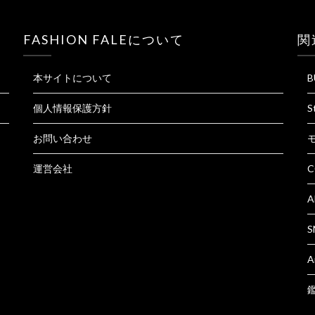
FASHION FALEについて
関
本サイトについて
B
個人情報保護方針
S
お問い合わせ
運営会社
C
A
S
A