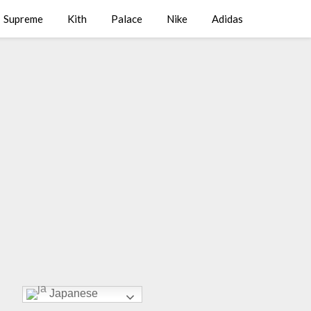
Supreme
Kith
Palace
Nike
Adidas
Japanese