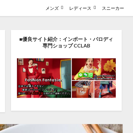
メンズ
レディース
スニーカー
■優良サイト紹介：インポート・パロディ
専門ショップ CCLAB