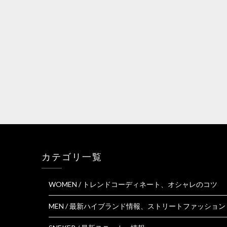
カテゴリ一覧
WOMEN / トレンドコーディネート、オシャレのコツ
MEN / 最新ハイブランド情報、ストリートファッション