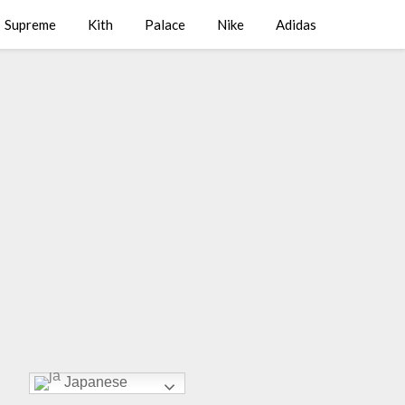
Supreme
Kith
Palace
Nike
Adidas
Japanese