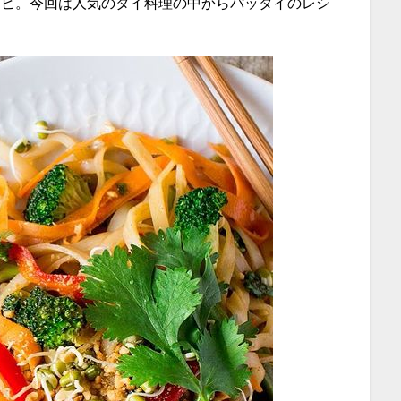
シピ。今回は人気のタイ料理の中からパッタイのレシ