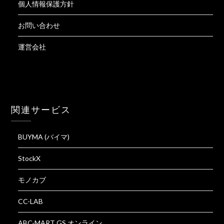
個人情報保護方針
お問い合わせ
運営会社
関連サービス
BUYMA (バイマ)
StockX
モノカブ
CC-LAB
ABC-MART GS オンライン