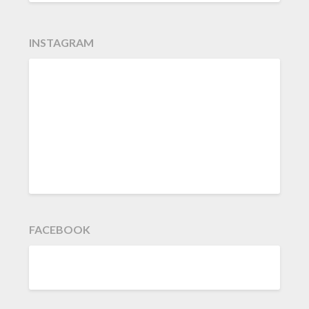
INSTAGRAM
FACEBOOK