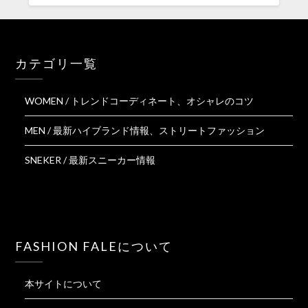
カテゴリ一覧
WOMEN / トレンドコーディネート、オシャレのコツ
MEN / 最新ハイブランド情報、ストリートファッション
SNEKER / 最新スニーカー情報
FASHION FALEについて
本サイトについて