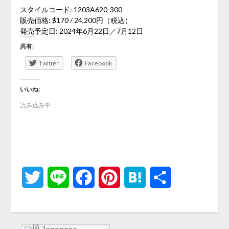
スタイルコード: 1203A620-300
販売価格: $170 / 24,200円（税込）
発売予定日: 2024年6月22日／7月12日
共有:
Twitter
Facebook
いいね:
読み込み中...
Twitter
Line
Facebook
Pinterest
Hatena
共
有