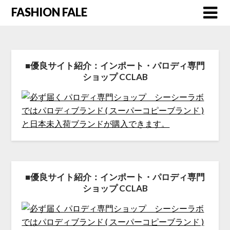
FASHION FALE
■優良サイト紹介：インポート・パロディ専門
ショップ CCLAB
■優良サイト紹介：インポート・パロディ専門
ショップ CCLAB