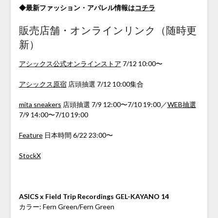
◆最新ファッション・アパレル情報は
コチラ
販売店舗・オンラインリンク（随時更
新）
アシックス公式オンラインストア
7/12 10:00〜
アシックス原宿
店頭抽選 7/12 10:00集合
mita sneakers
店頭抽選 7/9 12:00〜7/10 19:00／
WEB抽選
7/9 14:00〜7/10 19:00
Feature
日本時間 6/22 23:00〜
StockX
ASICS x Field Trip Recordings GEL-KAYANO 14
カラー: Fern Green/Fern Green