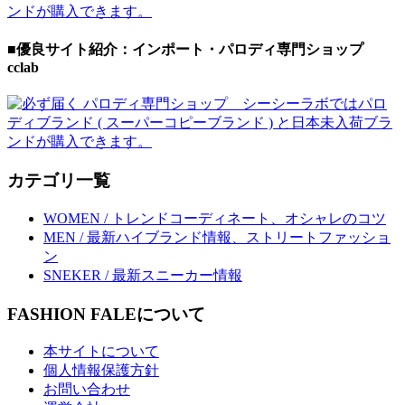
■優良サイト紹介：インポート・パロディ専門ショップ
cclab
カテゴリ一覧
WOMEN / トレンドコーディネート、オシャレのコツ
MEN / 最新ハイブランド情報、ストリートファッショ
ン
SNEKER / 最新スニーカー情報
FASHION FALEについて
本サイトについて
個人情報保護方針
お問い合わせ