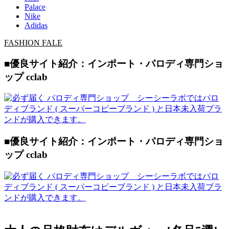
Palace
Nike
Adidas
FASHION FALE
■優良サイト紹介：インポート・パロディ専門ショ
ップ cclab
■優良サイト紹介：インポート・パロディ専門ショ
ップ cclab