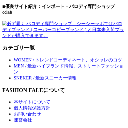
■優良サイト紹介：インポート・パロディ専門ショップ
cclab
カテゴリ一覧
WOMEN / トレンドコーディネート、オシャレのコツ
MEN / 最新ハイブランド情報、ストリートファッショ
ン
SNEKER / 最新スニーカー情報
FASHION FALEについて
本サイトについて
個人情報保護方針
お問い合わせ
運営会社