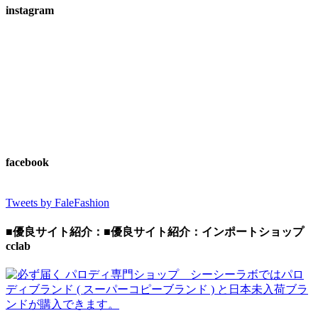
instagram
facebook
Tweets by FaleFashion
■優良サイト紹介：■優良サイト紹介：インポートショップ
cclab