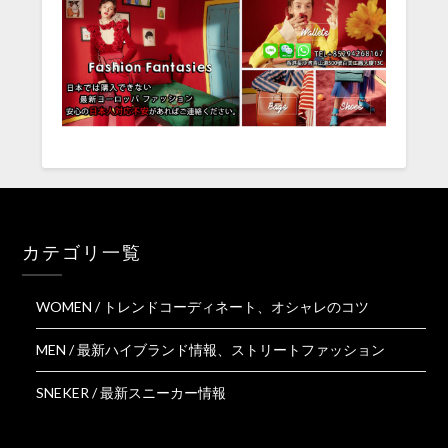
カテゴリ一覧
WOMEN / トレンドコーディネート、オシャレのコツ
MEN / 最新ハイブランド情報、ストリートファッション
SNEKER / 最新スニーカー情報