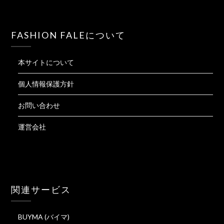
FASHION FALEについて
本サイトについて
個人情報保護方針
お問い合わせ
運営会社
関連サービス
BUYMA (バイマ)