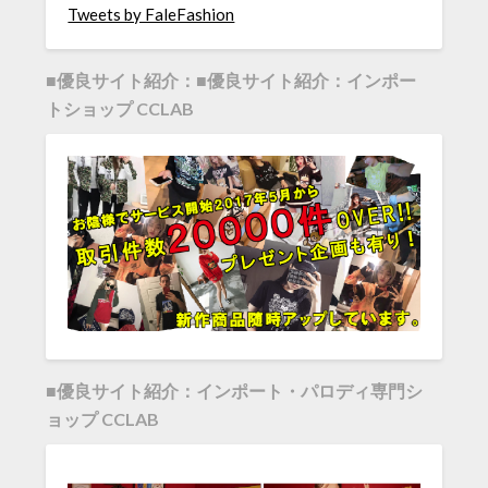
Tweets by FaleFashion
■優良サイト紹介：■優良サイト紹介：インポー
トショップ CCLAB
■優良サイト紹介：インポート・パロディ専門シ
ョップ CCLAB