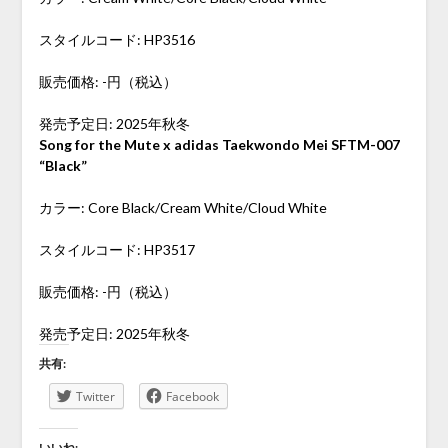
スタイルコード: HP3516
販売価格: -円（税込）
発売予定日: 2025年秋冬
Song for the Mute x adidas Taekwondo Mei SFTM-007
“Black”
カラー: Core Black/Cream White/Cloud White
スタイルコード: HP3517
販売価格: -円（税込）
発売予定日: 2025年秋冬
共有:
Twitter
Facebook
いいね: