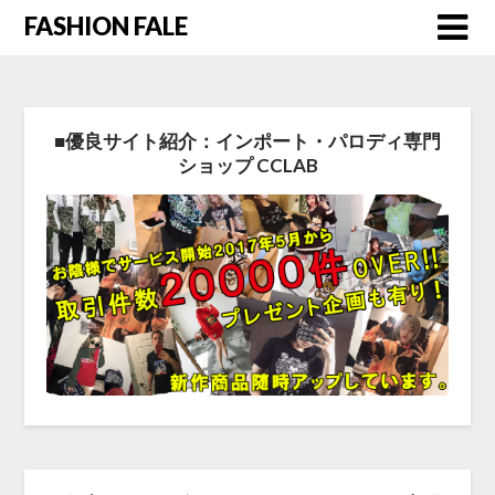
FASHION FALE
■優良サイト紹介：インポート・パロディ専門
ショップ CCLAB