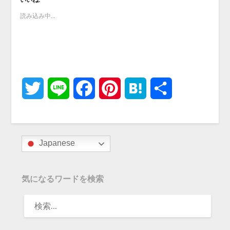
読み込み中...
Twitter
Line
Facebook
Pinterest
Hatena
共
有
Japanese
気になるワードを検索