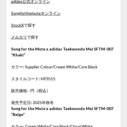
adidas公式オンライン
Songforthemuteオンライン
StockX
で探す
メルカリ
で探す
Song for the Mute x adidas Taekwondo Mei SFTM-007
“Khaki”
カラー: Supplier Colour/Cream White/Core Black
スタイルコード: HP3515
販売価格: -円（税込）
発売予定日: 2025年秋冬
Song for the Mute x adidas Taekwondo Mei SFTM-007
“Beige”
カラー: Cream White/Core Black/Cloud White