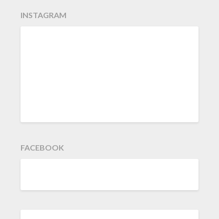
INSTAGRAM
FACEBOOK