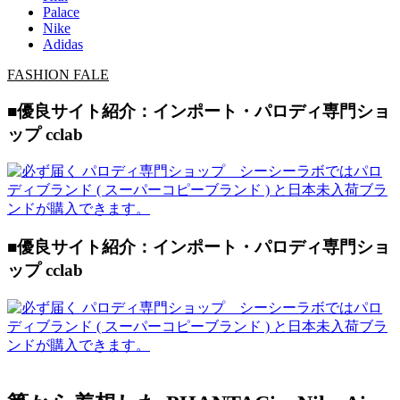
Palace
Nike
Adidas
FASHION FALE
■優良サイト紹介：インポート・パロディ専門ショ
ップ cclab
■優良サイト紹介：インポート・パロディ専門ショ
ップ cclab