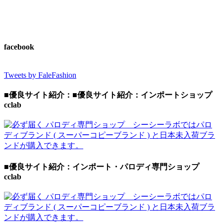
facebook
Tweets by FaleFashion
■優良サイト紹介：■優良サイト紹介：インポートショップ
cclab
■優良サイト紹介：インポート・パロディ専門ショップ
cclab