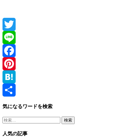
Twitter
Line
Facebook
Pinterest
Hatena
共
気になるワードを検索
有
検
索:
人気の記事