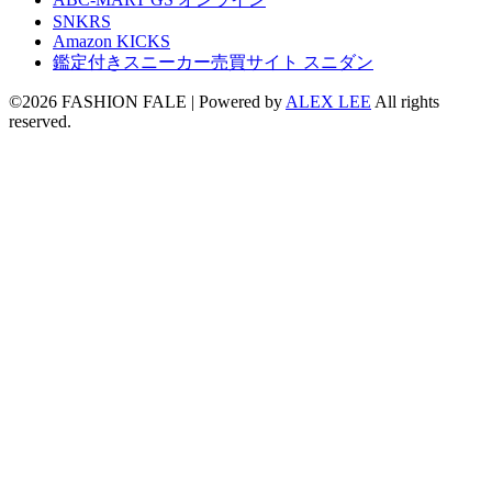
SNKRS
Amazon KICKS
鑑定付きスニーカー売買サイト スニダン
©2026 FASHION FALE
| Powered by
ALEX LEE
All rights
reserved.