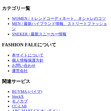
カテゴリ一覧
WOMEN / トレンドコーディネート、オシャレのコツ
MEN / 最新ハイブランド情報、ストリートファッショ
ン
SNEKER / 最新スニーカー情報
FASHION FALEについて
本サイトについて
個人情報保護方針
お問い合わせ
運営会社
関連サービス
BUYMA (バイマ)
StockX
モノカブ
CC-LAB
ABC-MART GS オンライン