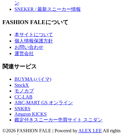
ン
SNEKER / 最新スニーカー情報
FASHION FALEについて
本サイトについて
個人情報保護方針
お問い合わせ
運営会社
関連サービス
BUYMA (バイマ)
StockX
モノカブ
CC-LAB
ABC-MART GS オンライン
SNKRS
Amazon KICKS
鑑定付きスニーカー売買サイト スニダン
©2026 FASHION FALE
| Powered by
ALEX LEE
All rights