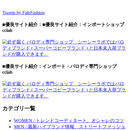
Tweets by FaleFashion
■優良サイト紹介：■優良サイト紹介：インポートショップ
cclab
■優良サイト紹介：インポート・パロディ専門ショップ
cclab
カテゴリ一覧
WOMEN / トレンドコーディネート、オシャレのコツ
MEN / 最新ハイブランド情報、ストリートファッショ