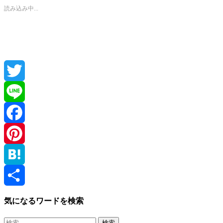
読み込み中...
Twitter
Line
Facebook
Pinterest
Hatena
共
気になるワードを検索
有
検