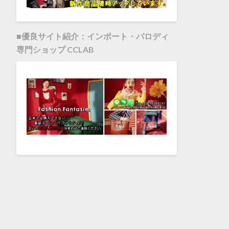
■優良サイト紹介：インポート・パロディ
専門ショップ CCLAB