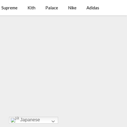
Supreme
Kith
Palace
Nike
Adidas
Japanese