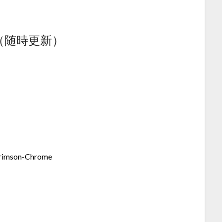
（随時更新）
rimson-Chrome