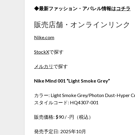
◆最新ファッション・アパレル情報は
コチラ
販売店舗・オンラインリンク
Nike.com
StockX
で探す
メルカリ
で探す
Nike Mind 001 “Light Smoke Grey”
カラー: Light Smoke Grey/Photon Dust-Hyper C
スタイルコード: HQ4307-001
販売価格: $90 / -円（税込）
発売予定日: 2025年10月