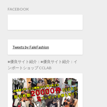
FACEBOOK
Tweets by FaleFashion
■優良サイト紹介：■優良サイト紹介：イ
ンポートショップ CCLAB