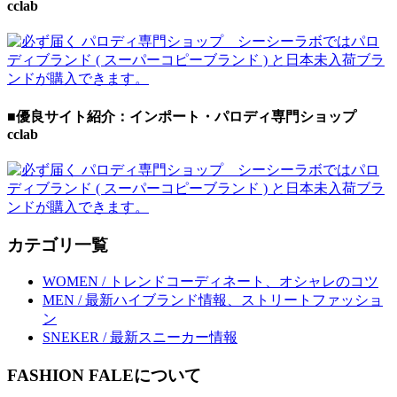
cclab
■優良サイト紹介：インポート・パロディ専門ショップ
cclab
カテゴリ一覧
WOMEN / トレンドコーディネート、オシャレのコツ
MEN / 最新ハイブランド情報、ストリートファッショ
ン
SNEKER / 最新スニーカー情報
FASHION FALEについて