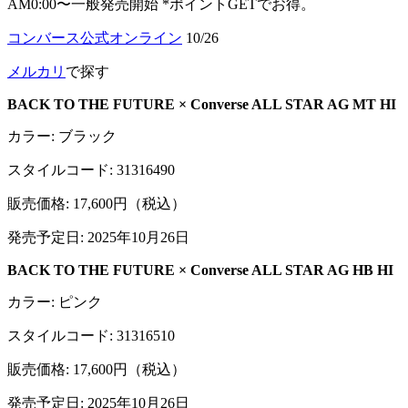
AM0:00〜一般発売開始 *ポイントGETでお得。
コンバース公式オンライン
10/26
メルカリ
で探す
BACK TO THE FUTURE × Converse ALL STAR AG MT HI
カラー: ブラック
スタイルコード: 31316490
販売価格: 17,600円（税込）
発売予定日: 2025年10月26日
BACK TO THE FUTURE × Converse ALL STAR AG HB HI
カラー: ピンク
スタイルコード: 31316510
販売価格: 17,600円（税込）
発売予定日: 2025年10月26日