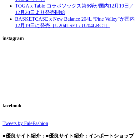
TOGA x Tabio コラボソックス第6弾が国内12月19日／
12月20日より発売開始
BASKETCASE x New Balance 204L “Pine Valley”が国内
12月19日に発売［U204LSE1 / U204LBC1］
instagram
facebook
Tweets by FaleFashion
■優良サイト紹介：■優良サイト紹介：インポートショップ