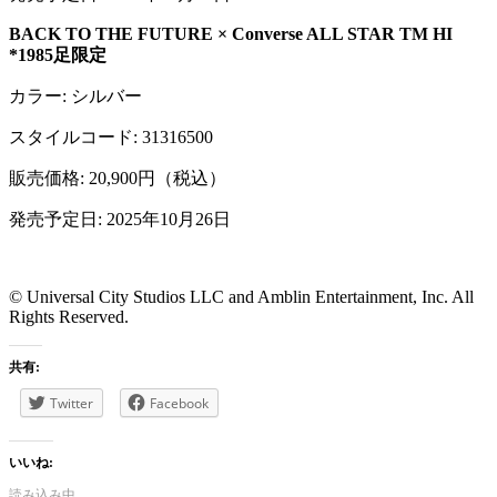
BACK TO THE FUTURE × Converse ALL STAR TM HI
*1985足限定
カラー: シルバー
スタイルコード: 31316500
販売価格: 20,900円（税込）
発売予定日: 2025年10月26日
© Universal City Studios LLC and Amblin Entertainment, Inc. All
Rights Reserved.
共有:
Twitter
Facebook
いいね:
読み込み中...