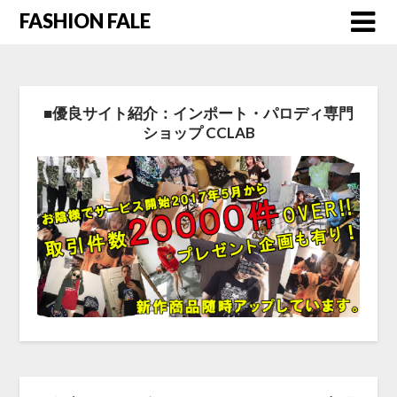
FASHION FALE
■優良サイト紹介：インポート・パロディ専門
ショップ CCLAB