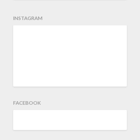
INSTAGRAM
FACEBOOK