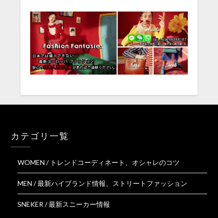
カテゴリ一覧
WOMEN / トレンドコーディネート、オシャレのコツ
MEN / 最新ハイブランド情報、ストリートファッション
SNEKER / 最新スニーカー情報