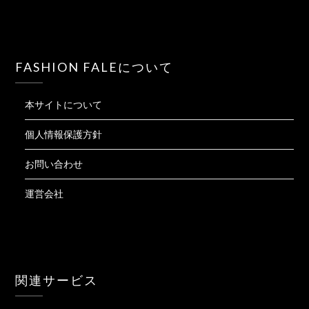
FASHION FALEについて
本サイトについて
個人情報保護方針
お問い合わせ
運営会社
関連サービス