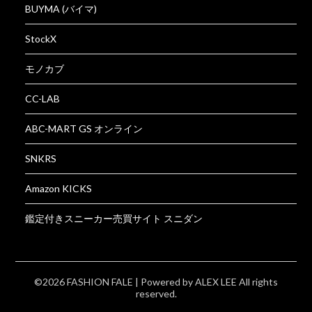
BUYMA (バイマ)
StockX
モノカブ
CC-LAB
ABC-MART GS オンライン
SNKRS
Amazon KICKS
鑑定付きスニーカー売買サイト スニダン
©2026 FASHION FALE
| Powered by
ALEX LEE
All rights
reserved.