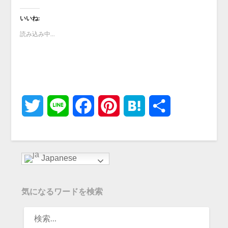
いいね:
読み込み中...
Twitter
Line
Facebook
Pinterest
Hatena
共
有
Japanese
気になるワードを検索