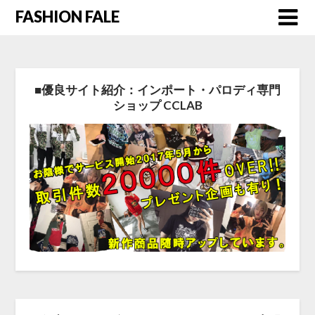
FASHION FALE
■優良サイト紹介：インポート・パロディ専門
ショップ CCLAB