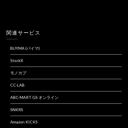
関連サービス
BUYMA (バイマ)
StockX
モノカブ
CC-LAB
ABC-MART GS オンライン
SNKRS
Amazon KICKS