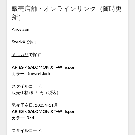
販売店舗・オンラインリンク（随時更
新）
Aries.com
StockX
で探す
メルカリ
で探す
ARIES × SALOMON XT-Whisper
カラー: Brown/Black
スタイルコード:
販売価格: $- / -円（税込）
発売予定日: 2025年11月
ARIES × SALOMON XT-Whisper
カラー: Red
スタイルコード: