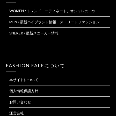
WOMEN / トレンドコーディネート、オシャレのコツ
MEN / 最新ハイブランド情報、ストリートファッション
SNEKER / 最新スニーカー情報
FASHION FALEについて
本サイトについて
個人情報保護方針
お問い合わせ
運営会社