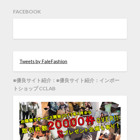
FACEBOOK
Tweets by FaleFashion
■優良サイト紹介：■優良サイト紹介：インポー
トショップ CCLAB