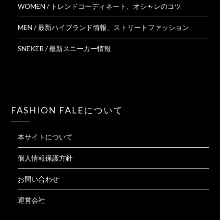
WOMEN / トレンドコーディネート、オシャレのコツ
MEN / 最新ハイブランド情報、ストリートファッション
SNEKER / 最新スニーカー情報
FASHION FALEについて
本サイトについて
個人情報保護方針
お問い合わせ
運営会社