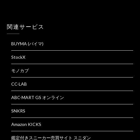
関連サービス
BUYMA (バイマ)
StockX
モノカブ
CC-LAB
ABC-MART GS オンライン
SNKRS
Amazon KICKS
鑑定付きスニーカー売買サイト スニダン