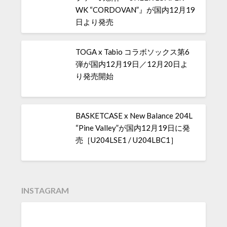
WK “CORDOVAN”』が国内12月19
日より発売
TOGA x Tabio コラボソックス第6
弾が国内12月19日／12月20日よ
り発売開始
BASKETCASE x New Balance 204L
“Pine Valley”が国内12月19日に発
売［U204LSE1 / U204LBC1］
INSTAGRAM