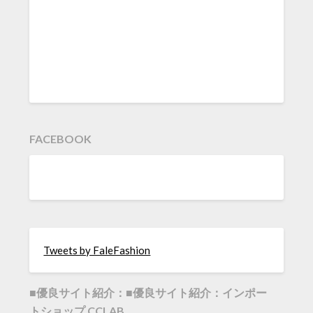
FACEBOOK
Tweets by FaleFashion
■優良サイト紹介：■優良サイト紹介：インポー
トショップ CCLAB