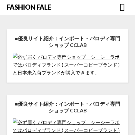
FASHION FALE
■優良サイト紹介：インポート・パロディ専門
ショップ CCLAB
■優良サイト紹介：インポート・パロディ専門
ショップ CCLAB