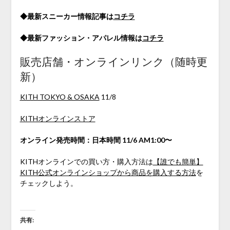
◆最新スニーカー情報記事は
コチラ
◆最新ファッション・アパレル情報は
コチラ
販売店舗・オンラインリンク（随時更
新）
KITH TOKYO & OSAKA
11/8
KITHオンラインストア
オンライン発売時間：日本時間 11/6 AM1:00〜
KITHオンラインでの買い方・購入方法は
【誰でも簡単】
KITH公式オンラインショップから商品を購入する方法
を
チェックしよう。
共有: