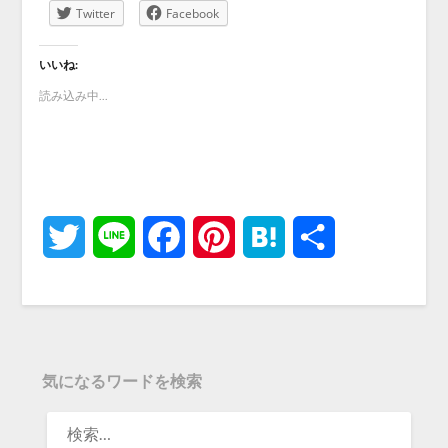
Twitter
Facebook
いいね:
読み込み中...
Twitter
Line
Facebook
Pinterest
Hatena
共
有
気になるワードを検索