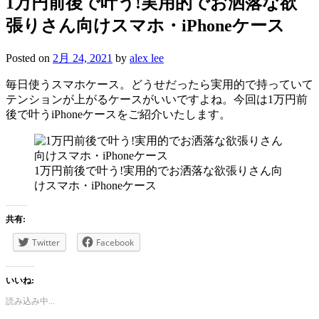
1万円前後で叶う!実用的でお洒落な欲
張りさん向けスマホ・iPhoneケース
Posted on
2月 24, 2021
by
alex lee
毎日使うスマホケース。どうせだったら実用的で持っていて
テンションが上がるケースがいいですよね。今回は1万円前
後で叶うiPhoneケースをご紹介いたします。
1万円前後で叶う!実用的でお洒落な欲張りさん向
けスマホ・iPhoneケース
共有:
Twitter
Facebook
いいね:
読み込み中...