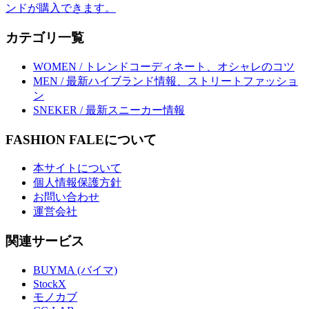
カテゴリ一覧
WOMEN / トレンドコーディネート、オシャレのコツ
MEN / 最新ハイブランド情報、ストリートファッショ
ン
SNEKER / 最新スニーカー情報
FASHION FALEについて
本サイトについて
個人情報保護方針
お問い合わせ
運営会社
関連サービス
BUYMA (バイマ)
StockX
モノカブ