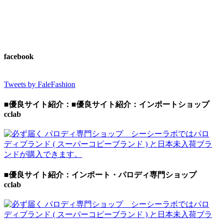
facebook
Tweets by FaleFashion
■優良サイト紹介：■優良サイト紹介：インポートショップ
cclab
■優良サイト紹介：インポート・パロディ専門ショップ
cclab