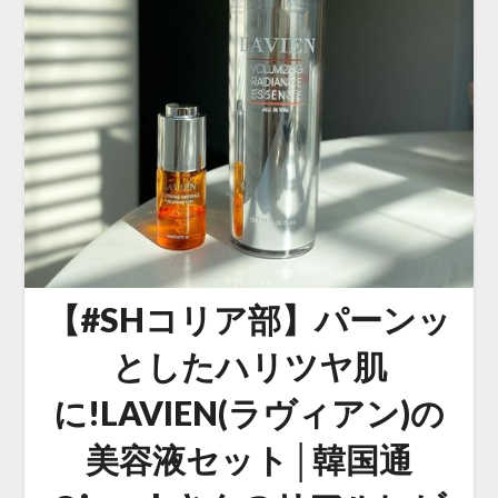
【#SHコリア部】パーンッ
としたハリツヤ肌
に!LAVIEN(ラヴィアン)の
美容液セット│韓国通