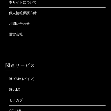
本サイトについて
個人情報保護方針
お問い合わせ
運営会社
関連サービス
BUYMA (バイマ)
StockX
モノカブ
CC-LAB