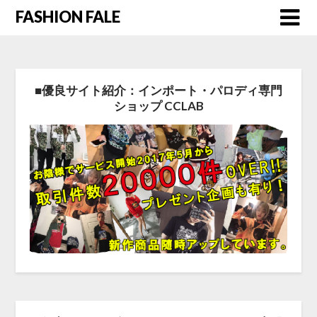
FASHION FALE
■優良サイト紹介：インポート・パロディ専門
ショップ CCLAB