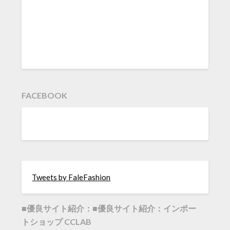
FACEBOOK
Tweets by FaleFashion
■優良サイト紹介：■優良サイト紹介：インポー
トショップ CCLAB