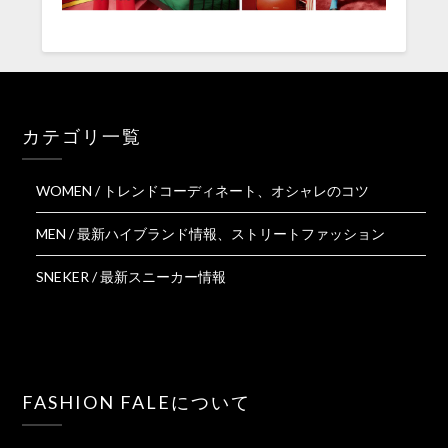
カテゴリ一覧
WOMEN / トレンドコーディネート、オシャレのコツ
MEN / 最新ハイブランド情報、ストリートファッション
SNEKER / 最新スニーカー情報
FASHION FALEについて