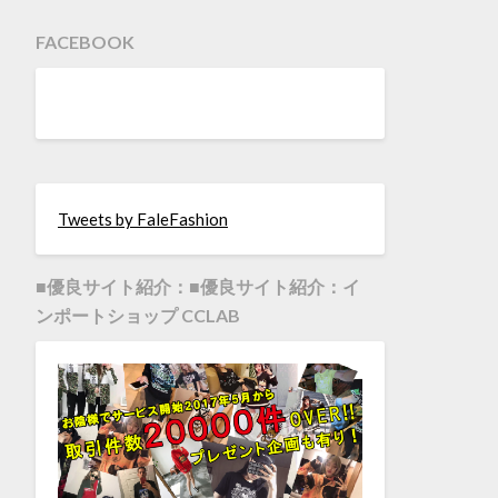
FACEBOOK
Tweets by FaleFashion
■優良サイト紹介：■優良サイト紹介：イ
ンポートショップ CCLAB