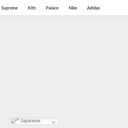
Supreme
Kith
Palace
Nike
Adidas
Japanese