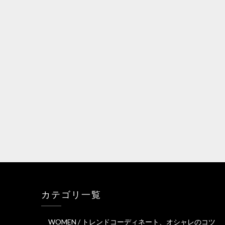
カテゴリ一覧
WOMEN / トレンドコーディネート、オシャレのコツ