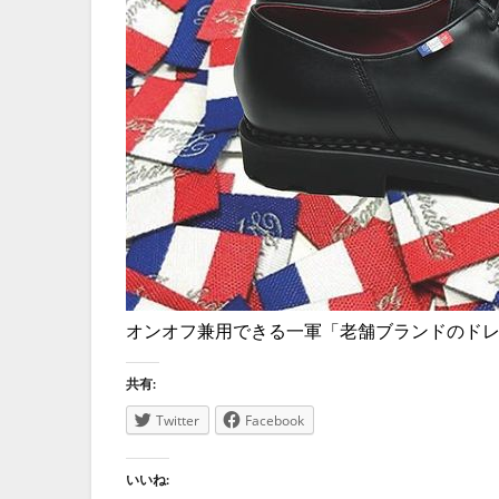
オンオフ兼用できる一軍「老舗ブランドのド
共有:
Twitter
Facebook
いいね: