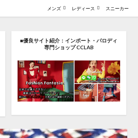
メンズ
レディース
スニーカー
■優良サイト紹介：インポート・パロディ
専門ショップ CCLAB