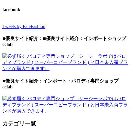
facebook
Tweets by FaleFashion
■優良サイト紹介：■優良サイト紹介：インポートショップ
cclab
■優良サイト紹介：インポート・パロディ専門ショップ
cclab
カテゴリ一覧