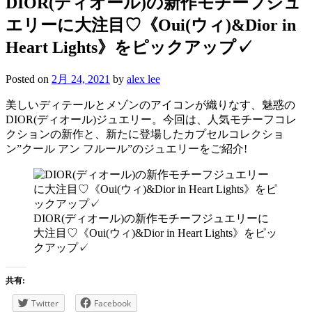
DIOR(ディオール)の新作モチーフジュ
エリーに大注目♡《Oui(ウィ)&Dior in
Heart Lights》をピックアップ✓
Posted on
2月 24, 2021
by
alex lee
美しいディテールとメゾンのアイコンが織りなす、魅惑の
DIOR(ディオール)ジュエリー。今回は、人気モチーフコレ
クションの新作と、新たに登場したカプセルコレクショ
ン”クール アン フルール”のジュエリーをご紹介!
DIOR(ディオール)の新作モチーフジュエリーに
大注目♡《Oui(ウィ)&Dior in Heart Lights》をピッ
クアップ✓
共有:
Twitter
Facebook