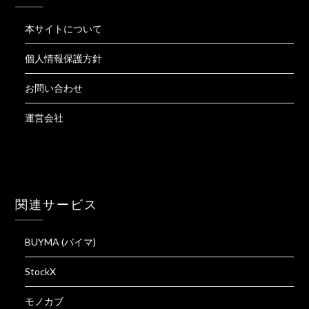
本サイトについて
個人情報保護方針
お問い合わせ
運営会社
関連サービス
BUYMA (バイマ)
StockX
モノカブ