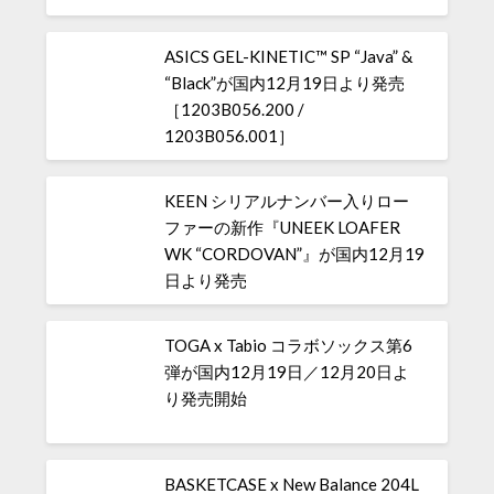
ASICS GEL-KINETIC™ SP “Java” &
“Black”が国内12月19日より発売
［1203B056.200 /
1203B056.001］
KEEN シリアルナンバー入りロー
ファーの新作『UNEEK LOAFER
WK “CORDOVAN”』が国内12月19
日より発売
TOGA x Tabio コラボソックス第6
弾が国内12月19日／12月20日よ
り発売開始
BASKETCASE x New Balance 204L