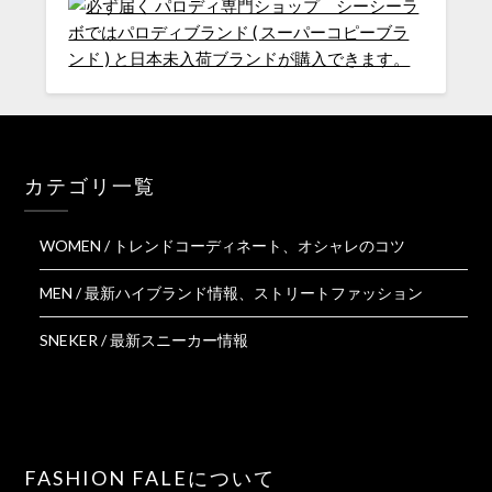
カテゴリ一覧
WOMEN / トレンドコーディネート、オシャレのコツ
MEN / 最新ハイブランド情報、ストリートファッション
SNEKER / 最新スニーカー情報
FASHION FALEについて