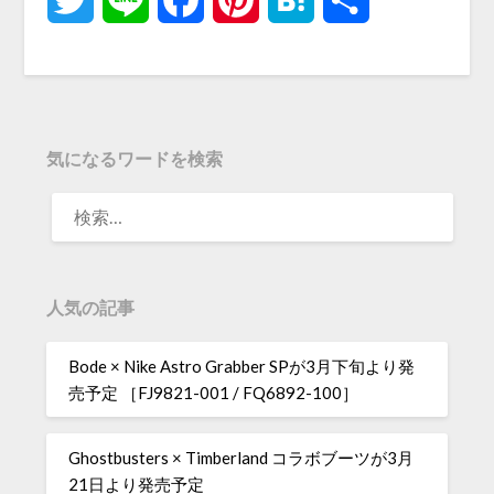
有
気になるワードを検索
人気の記事
Bode × Nike Astro Grabber SPが3月下旬より発
売予定 ［FJ9821-001 / FQ6892-100］
Ghostbusters × Timberland コラボブーツが3月
21日より発売予定