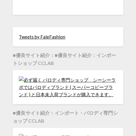
Tweets by FaleFashion
■優良サイト紹介：■優良サイト紹介：インポー
トショップ CCLAB
■優良サイト紹介：インポート・パロディ専門シ
ョップ CCLAB