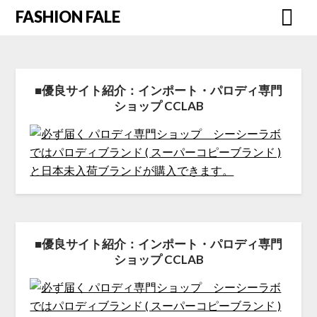
FASHION FALE
■優良サイト紹介：インポート・パロディ専門
ショップ CCLAB
■優良サイト紹介：インポート・パロディ専門
ショップ CCLAB