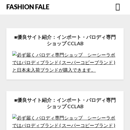
FASHION FALE
■優良サイト紹介：インポート・パロディ専門
ショップ CCLAB
■優良サイト紹介：インポート・パロディ専門
ショップ CCLAB