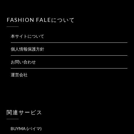
FASHION FALEについて
本サイトについて
個人情報保護方針
お問い合わせ
運営会社
関連サービス
BUYMA (バイマ)