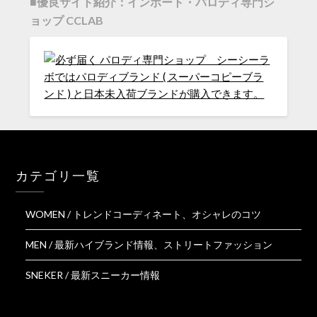
■優良サイト紹介：インポート・パロディ専門シ
ョップ CCLAB
カテゴリ一覧
WOMEN / トレンドコーディネート、オシャレのコツ
MEN / 最新ハイブランド情報、ストリートファッション
SNEKER / 最新スニーカー情報