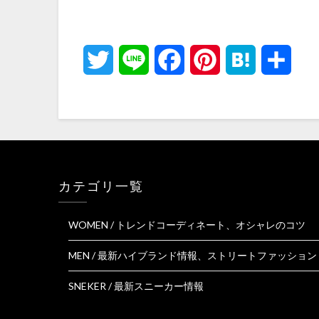
Twitter
Line
Facebook
Pinterest
Hatena
共
有
カテゴリ一覧
WOMEN / トレンドコーディネート、オシャレのコツ
MEN / 最新ハイブランド情報、ストリートファッション
SNEKER / 最新スニーカー情報