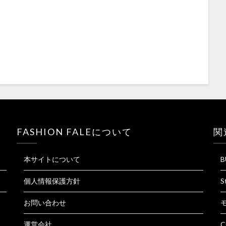
FASHION FALEについて
関
本サイトについて
B
個人情報保護方針
S
お問い合わせ
運営会社
C