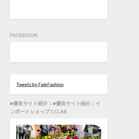
FACEBOOK
Tweets by FaleFashion
■優良サイト紹介：■優良サイト紹介：イ
ンポートショップ CCLAB