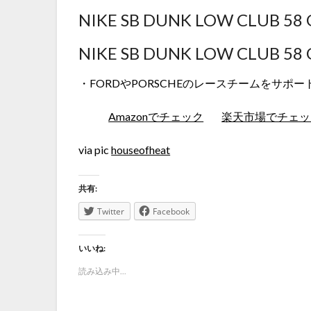
NIKE SB DUNK LOW CLU
NIKE SB DUNK LOW CLU
・FORDやPORSCHEのレースチームをサポート
Amazonでチェック
楽天市場でチェッ
via pic
houseofheat
共有:
Twitter
Facebook
いいね:
読み込み中...