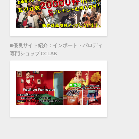
■優良サイト紹介：インポート・パロディ
専門ショップ CCLAB