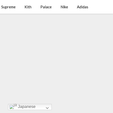
Supreme
Kith
Palace
Nike
Adidas
Japanese